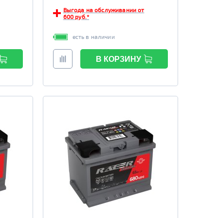
Выгода на обслуживании от
600 руб.*
есть в наличии
В КОРЗИНУ