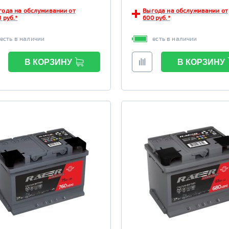
года на обслуживании от
Выгода на обслуживании от
 руб.*
600 руб.*
есть в наличии
есть в наличии
В КОРЗИНУ
В КОРЗИНУ