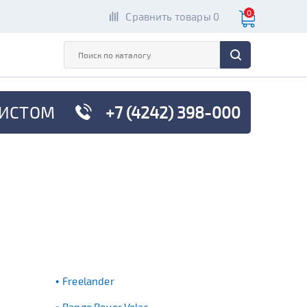
0
Сравнить товары 0
ИСТОМ
+7 (4242) 398-000
Freelander