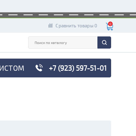
0
Сравнить товары 0
ИСТОМ
+7 (923) 597-51-01