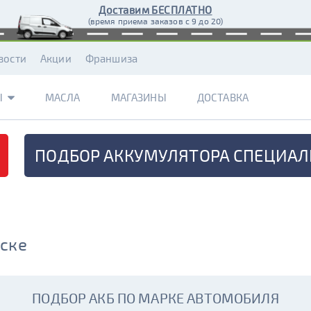
Доставим БЕСПЛАТНО
(время приема заказов с 9 до 20)
вости
Акции
Франшиза
Ы
МАСЛА
МАГАЗИНЫ
ДОСТАВКА
ПОДБОР АККУМУЛЯТОРА
СПЕЦИАЛ
нске
ПОДБОР АКБ ПО МАРКЕ АВТОМОБИЛЯ