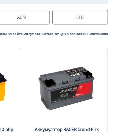
AGM
EFB
ены на сайте могут отличаться от цен в розничных магазинах
10 обр
Аккумулятор RACER Grand Prix