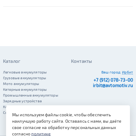
Каталог
Контакты
Легковые аккумуляторы
Ваш город:
Ирбит
Грузовые аккумуляторы
+7 (912) 078-73-00
Мото аккумуляторы
irbit@avtomotiv.ru
Катерные аккумуляторы
Промышленные аккумуляторы
Зарядные устройства
Клеммы
Сопутствующие автотовары
Мы используем файлы cookie, чтобы обеспечить
наилучшую работу сайта. Оставаясь с нами, вы даёте
свое согласие на обработку персональных данных
согласно
политике