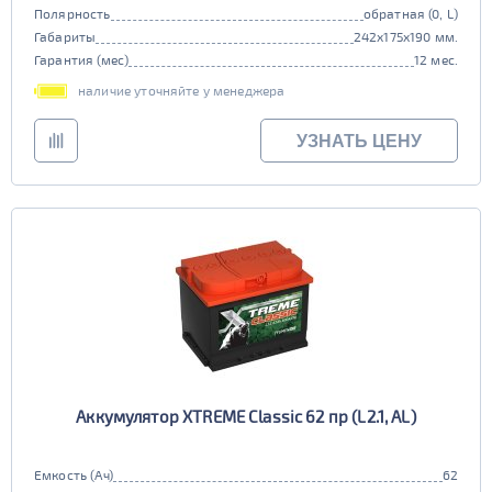
Полярность
обратная (0, L)
Габариты
242x175x190 мм.
Гарантия (мес)
12 мес.
наличие уточняйте у менеджера
УЗНАТЬ ЦЕНУ
Аккумулятор XTREME Classic 62 пр (L2.1, AL)
Емкость (Ач)
62