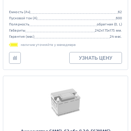
Емкость (Ач)
62
Пусковой ток (А)
600
Полярность
обратная (0, L)
Габариты
242x175x175 мм.
Гарантия (мес)
24 мес.
наличие уточняйте у менеджера
УЗНАТЬ ЦЕНУ