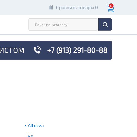
0
Сравнить товары 0
ИСТОМ
+7 (913) 291-80-88
Altezza