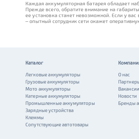
Каждая аккумуляторная батарея обладает наб
Прежде всего, обратите внимание на габариты
ее установка станет невозможной. Если у вас
– опытный сотрудник сети окажет оперативну
Каталог
Компани
Легковые аккумуляторы
О нас
Грузовые аккумуляторы
Партнер
Мото аккумуляторы
Ваканси
Катерные аккумуляторы
Новости
Промышленные аккумуляторы
Бренды 
Зарядные устройства
Клеммы
Сопутствующие автотовары