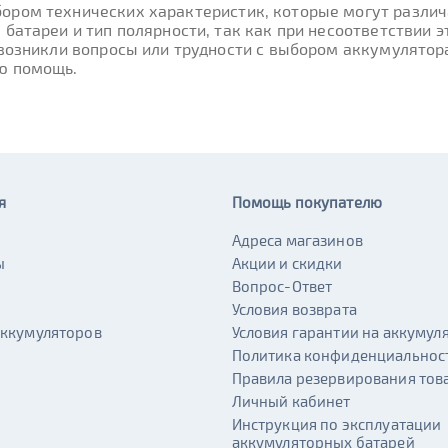
ором технических характеристик, которые могут различа
 батареи и тип полярности, так как при несоответствии
 возникли вопросы или трудности с выбором аккумулятора
ю помощь.
я
Помощь покупателю
Адреса магазинов
ы
Акции и скидки
и
Вопрос-Ответ
Условия возврата
аккумуляторов
Условия гарантии на аккумул
Политика конфиденциальнос
Правила резервирования тов
Личный кабинет
Инструкция по эксплуатации
аккумуляторных батарей