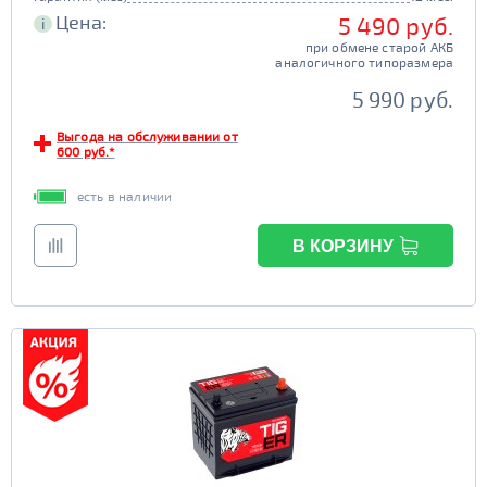
Цена:
5 490 руб.
i
при обмене старой АКБ
аналогичного типоразмера
5 990 руб.
Выгода на обслуживании от
600 руб.*
есть в наличии
В КОРЗИНУ