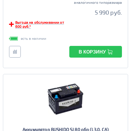
аналогичного типоразмера
5 990 руб.
Выгода на обслуживании от
600 руб.*
есть в наличии
В КОРЗИНУ
Аккумулятор BUSHIDO SJ 80 обр (L3.0, CA)