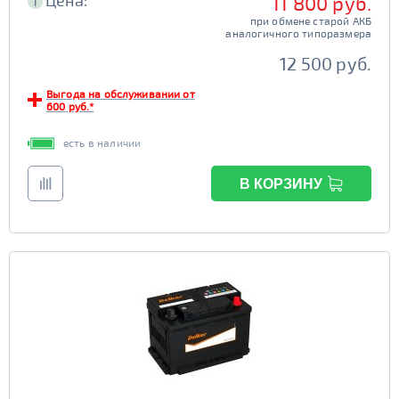
Цена:
11 800 руб.
i
при обмене старой АКБ
аналогичного типоразмера
12 500 руб.
Выгода на обслуживании от
600 руб.*
есть в наличии
В КОРЗИНУ