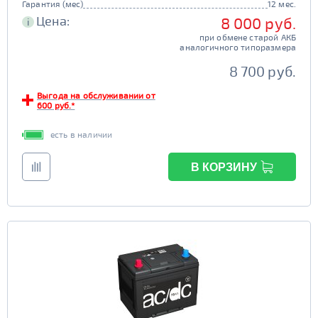
Гарантия (мес)
12 мес.
Цена:
8 000 руб.
i
при обмене старой АКБ
аналогичного типоразмера
8 700 руб.
Выгода на обслуживании от
600 руб.*
есть в наличии
В КОРЗИНУ