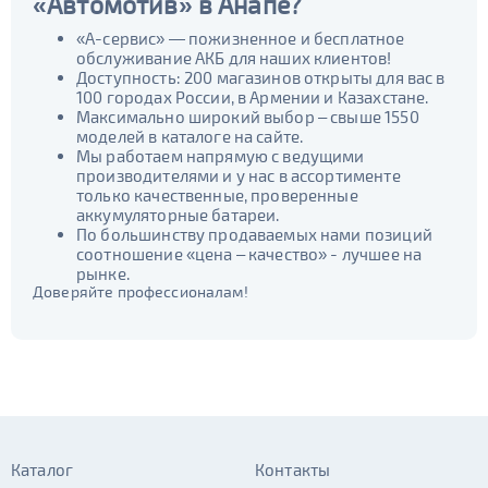
«Автомотив» в Анапе?
«А-сервис» — пожизненное и бесплатное
обслуживание АКБ для наших клиентов!
Доступность: 200 магазинов открыты для вас в
100 городах России, в Армении и Казахстане.
Максимально широкий выбор – свыше 1550
моделей в каталоге на сайте.
Мы работаем напрямую с ведущими
производителями и у нас в ассортименте
только качественные, проверенные
аккумуляторные батареи.
По большинству продаваемых нами позиций
соотношение «цена – качество» - лучшее на
рынке.
Доверяйте профессионалам!
Каталог
Контакты